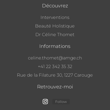
Découvrez
Interventions
Beauté Holistique
Dr Céline Thomet
Informations
celine.thomet@amge.ch
+41 22 342 35 32
Rue de la Filature 30,
1227 Carouge
Retrouvez-moi
Follow