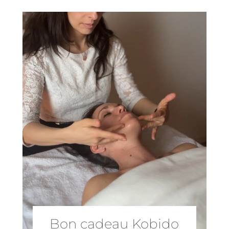
Bon cadeau Kobido