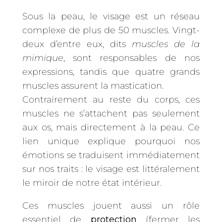
Sous la peau, le visage est un réseau
complexe de plus de 50 muscles. Vingt-
deux d’entre eux, dits
muscles de la
mimique
, sont responsables de nos
expressions, tandis que quatre grands
muscles assurent la mastication.
Contrairement au reste du corps, ces
muscles ne s’attachent pas seulement
aux os, mais directement à la peau. Ce
lien unique explique pourquoi nos
émotions se traduisent immédiatement
sur nos traits : le visage est littéralement
le miroir de notre état intérieur.
Ces muscles jouent aussi un rôle
essentiel de
protection
(fermer les