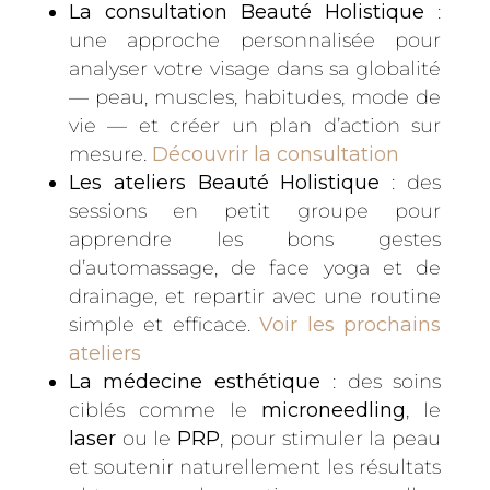
La consultation Beauté Holistique
:
une approche personnalisée pour
analyser votre visage dans sa globalité
— peau, muscles, habitudes, mode de
vie — et créer un plan d’action sur
mesure.
Découvrir la consultation
Les ateliers Beauté Holistique
: des
sessions en petit groupe pour
apprendre les bons gestes
d’automassage, de face yoga et de
drainage, et repartir avec une routine
simple et efficace.
Voir les prochains
ateliers
La médecine esthétique
: des soins
ciblés comme le
microneedling
, le
laser
ou le
PRP
, pour stimuler la peau
et soutenir naturellement les résultats