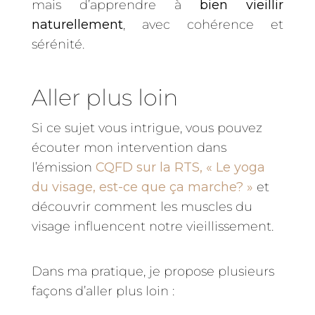
mais d’apprendre à
bien vieillir
naturellement
, avec cohérence et
sérénité.
Aller plus loin
Si ce sujet vous intrigue, vous pouvez
écouter mon intervention dans
l’émission
CQFD sur la RTS,
« Le yoga
du visage, est-ce que ça marche? »
et
découvrir comment les muscles du
visage influencent notre vieillissement.
Dans ma pratique, je propose plusieurs
façons d’aller plus loin :