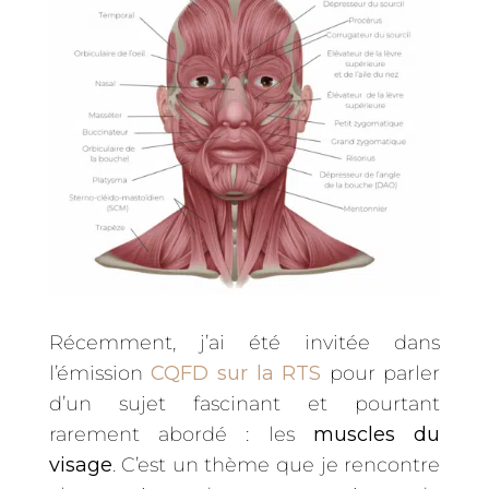
Récemment, j’ai été invitée dans
l’émission
CQFD sur la RTS
pour parler
d’un sujet fascinant et pourtant
rarement abordé : les
muscles du
visage
. C’est un thème que je rencontre