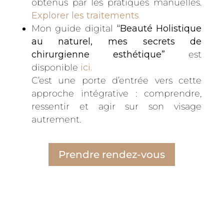
obtenus par les pratiques manuelles.
Explorer les traitements
Mon guide digital
“Beauté Holistique
au naturel, mes secrets de
chirurgienne esthétique”
est
disponible
ici.
C’est une porte d’entrée vers cette
approche intégrative : comprendre,
ressentir et agir sur son visage
autrement.
Prendre rendez-vous