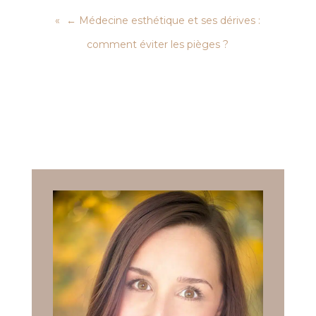
←
Médecine esthétique et ses dérives :
comment éviter les pièges ?