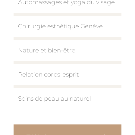
Automassages et yoga du visage
Chirurgie esthétique Genève
Nature et bien-être
Relation corps-esprit
Soins de peau au naturel