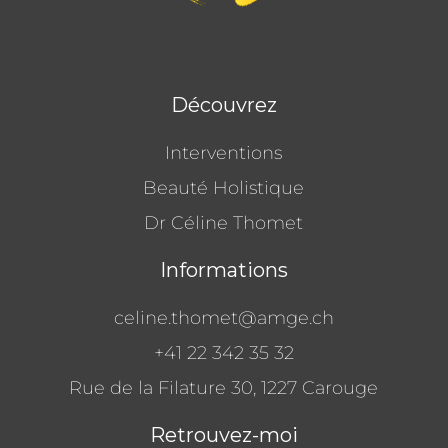
Découvrez
Interventions
Beauté Holistique
Dr Céline Thomet
Informations
celine.thomet@amge.ch
+41 22 342 35 32
Rue de la Filature 30,
1227 Carouge
Retrouvez-moi