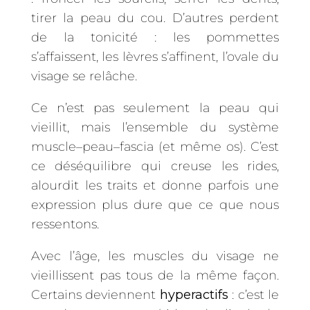
tirer la peau du cou. D’autres perdent
de la tonicité : les pommettes
s’affaissent, les lèvres s’affinent, l’ovale du
visage se relâche.
Ce n’est pas seulement la peau qui
vieillit, mais l’ensemble du système
muscle–peau–fascia (et même os). C’est
ce déséquilibre qui creuse les rides,
alourdit les traits et donne parfois une
expression plus dure que ce que nous
ressentons.
Avec l’âge, les muscles du visage ne
vieillissent pas tous de la même façon.
Certains deviennent
hyperactifs
: c’est le