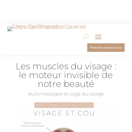
Prendre rendez-vous
Les muscles du visage :
le moteur invisible de
notre beauté
Automassages et yoga du visage