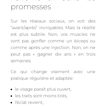
promesses
Sur les réseaux sociaux, on voit des
“avant/après” incroyables. Mais la réalité
est plus subtile. Non, vos muscles ne
vont pas gonfler comme un biceps ou
comme après une injection. Non, on ne
peut pas « gagner dix ans » en trois
semaines.
Ce qui change vraiment avec une
pratique régulière et adaptée:
le visage paraît plus ouvert,
les traits sont moins tirés,
l’éclat revient,