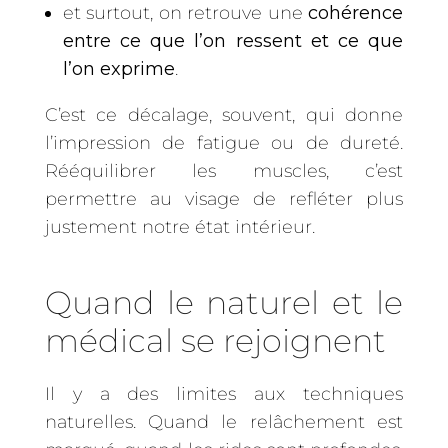
et surtout, on retrouve une
cohérence
entre ce que l’on ressent et ce que
l’on exprime
.
C’est ce décalage, souvent, qui donne
l’impression de fatigue ou de dureté.
Rééquilibrer les muscles, c’est
permettre au visage de refléter plus
justement notre état intérieur.
Quand le naturel et le
médical se rejoignent
Il y a des limites aux techniques
naturelles. Quand le relâchement est