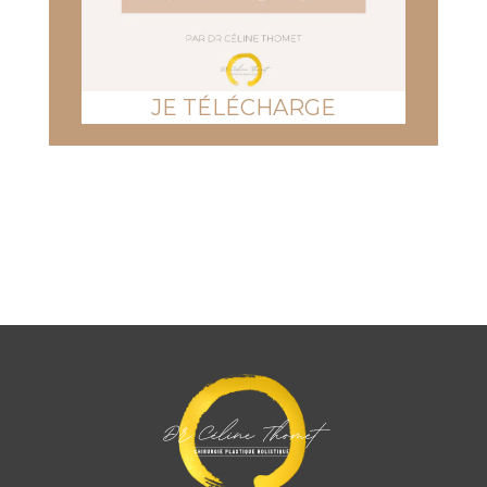
JE TÉLÉCHARGE