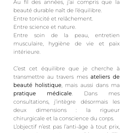
Au fil des années, j’ai compris que la
beauté durable naît de l’équilibre.
Entre tonicité et relâchement.
Entre science et nature.
Entre soin de la peau, entretien
musculaire, hygiène de vie et paix
intérieure.
C’est cet équilibre que je cherche à
transmettre au travers mes
ateliers de
beauté holistique
, mais aussi dans ma
pratique médicale
. Dans mes
consultations, j’intègre désormais les
deux dimensions : la rigueur
chirurgicale et la conscience du corps.
L’objectif n’est pas l’anti-âge à tout prix,