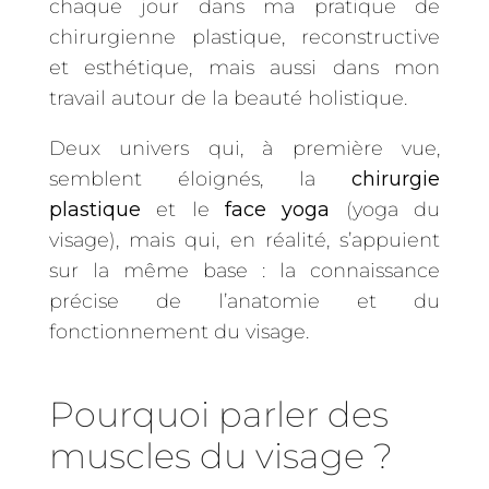
chaque jour dans ma pratique de
chirurgienne plastique, reconstructive
et esthétique, mais aussi dans mon
travail autour de la beauté holistique.
Deux univers qui, à première vue,
semblent éloignés, la
chirurgie
plastique
et le
face yoga
(yoga du
visage), mais qui, en réalité, s’appuient
sur la même base : la connaissance
précise de l’anatomie et du
fonctionnement du visage.
Pourquoi parler des
muscles du visage ?