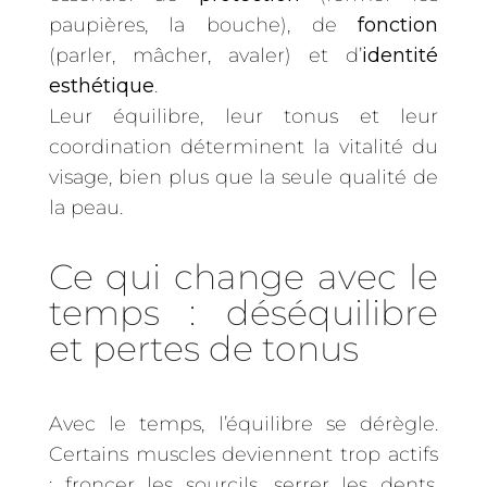
paupières, la bouche), de
fonction
(parler, mâcher, avaler) et d’
identité
esthétique
.
Leur équilibre, leur tonus et leur
coordination déterminent la vitalité du
visage, bien plus que la seule qualité de
la peau.
Ce qui change avec le
temps : déséquilibre
et pertes de tonus
Avec le temps, l’équilibre se dérègle.
Certains muscles deviennent trop actifs
: froncer les sourcils, serrer les dents,