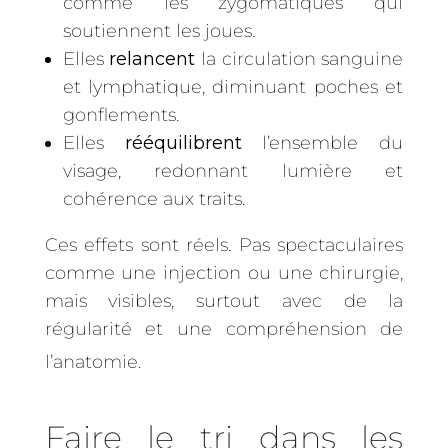
comme les zygomatiques qui
soutiennent les joues.
Elles
relancent
la circulation sanguine
et lymphatique, diminuant poches et
gonflements.
Elles
rééquilibrent
l’ensemble du
visage, redonnant lumière et
cohérence aux traits.
Ces effets sont réels. Pas spectaculaires
comme une injection ou une chirurgie,
mais visibles, surtout avec de la
régularité et une compréhension de
l’anatomie.
Faire le tri dans les