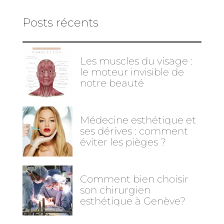
Posts récents
Les muscles du visage :
le moteur invisible de
notre beauté
Médecine esthétique et
ses dérives : comment
éviter les pièges ?
Comment bien choisir
son chirurgien
esthétique à Genève?